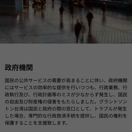
政府機関
国民の公共サービスの需要が高まることに伴い、政府機関
にはサービスの効率的な提供を行いつつも、行政業務、行
政執行及び、行政計画等のミスが少なからず発生し、国民
の自由及び財産権の侵害をもたらしました。グラントソン
トン台湾は国民と政府の間の窓口として、トラブルが発生
した場合、専門的な行政救済手続を提供し、国民の権利を
保護することを支援致します。