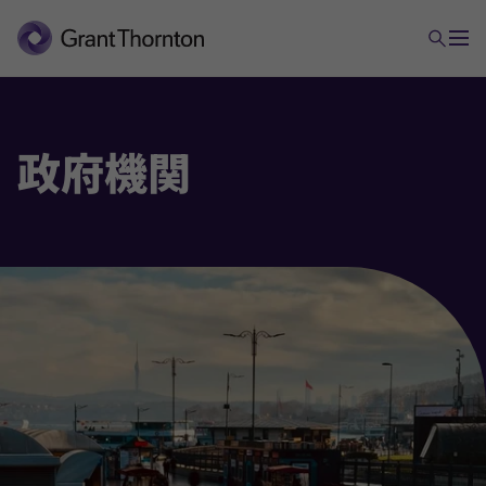
政府
機関