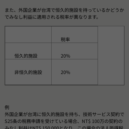
また、外国企業が台湾で恒久的施設を持っているかどうか
でみなし利益に適用される税率が異なります。
税率
恒久的施設
20%
非恒久的施設
20%
例
外国企業が台湾に恒久的施設を持ち、技術サービス契約で
S25条の税務申請を受けている場合、NT$ 100万の契約の
みなし利益はNT$ 150,000となり、この場合の法人所得税