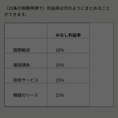
（25条の税務申請で）利益率は次のようにまとめること
ができます。
みなし利益率
国際輸送
10%
建設請負
15%
技術サービス
15%
機器のリース
15%