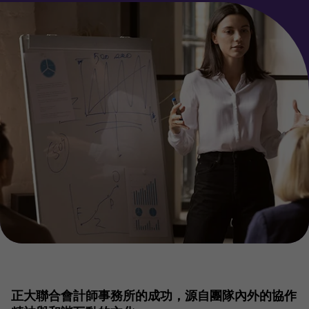
正大聯合會計師事務所的成功，源自團隊內外的協作