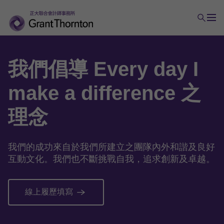
我們倡導 Every day I
make a difference 之
理念
我們的成功來自於我們所建立之團隊內外和諧及良好
互動文化。我們也不斷挑戰自我，追求創新及卓越。
線上履歷填寫