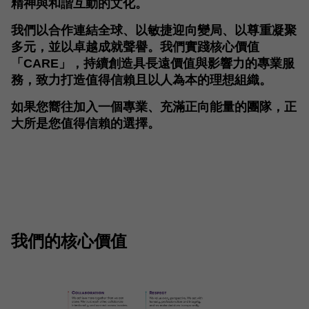
精神與和諧互動的文化。
我們以合作連結全球、以敏捷迎向變局、以尊重凝聚
多元，並以卓越成就聲譽。我們實踐核心價值
「CARE」，持續創造具長遠價值與影響力的專業服
務，致力打造值得信賴且以人為本的理想組織。
如果您嚮往加入一個專業、充滿正向能量的團隊，正
大所是您值得信賴的選擇。
我們的核心價值