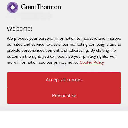
人才
培訓
課程表
Welcome!
We process your personal information to measure and improve
our sites and service, to assist our marketing campaigns and to
provide personalised content and advertising. By clicking the
button on the right, you can exercise your privacy rights. For
more information see our privacy notice
Cookie Policy
Accept all cookies
Personalise
CONNECT