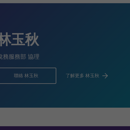
林玉秋
稅務服務部 協理
聯絡 林玉秋
了解更多 林玉秋