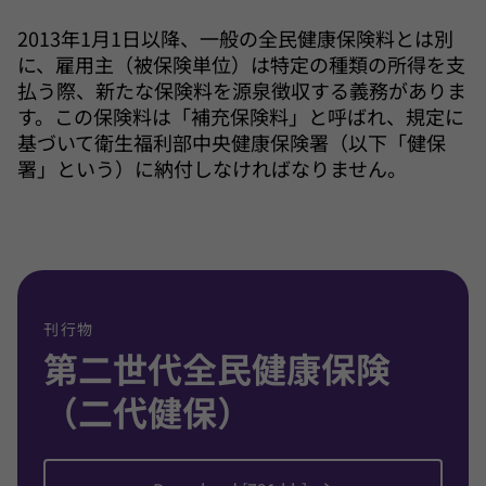
2013年1月1日以降、一般の全民健康保険料とは別
に、雇用主（被保険単位）は特定の種類の所得を支
払う際、新たな保険料を源泉徴収する義務がありま
す。この保険料は「補充保険料」と呼ばれ、規定に
基づいて衛生福利部中央健康保険署（以下「健保
署」という）に納付しなければなりません。
刊行物
第二世代全民健康保険
（二代健保）