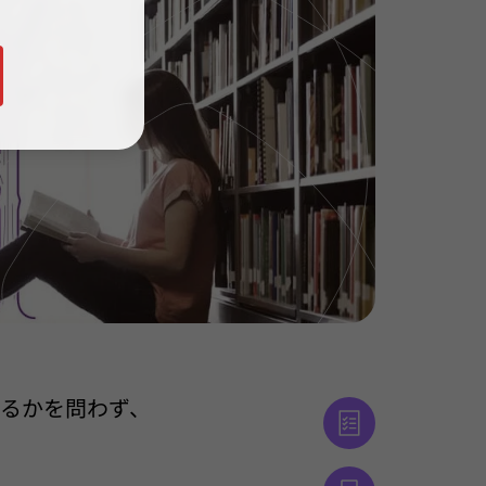
るかを問わず、