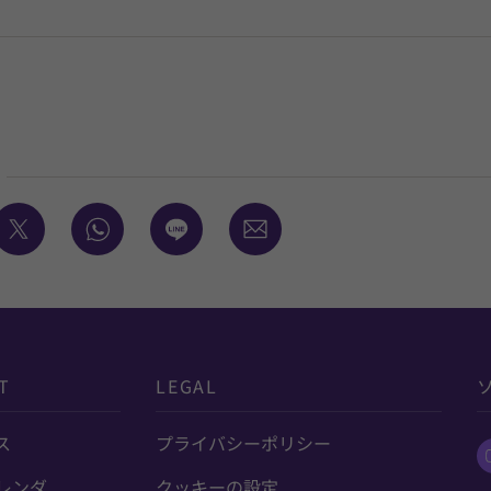
T
LEGAL
ス
プライバシーポリシー
レンダ
クッキーの設定