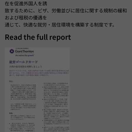
在を促進外国人を誘
致するために、ビザ、労働並びに居住に関する規制の緩和
および租税の優遇を
通じて、快適な就労・居住環境を構築する制度です。
Read the full report