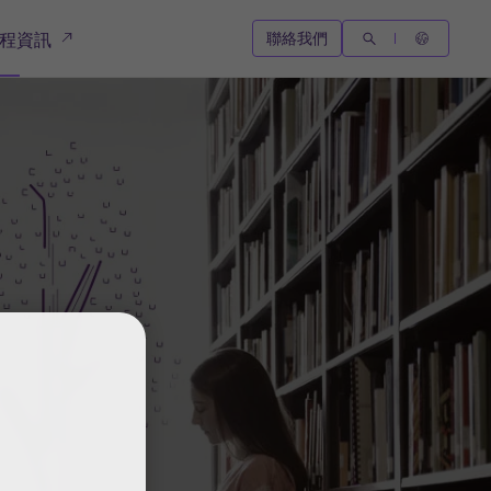
聯絡我們
程資訊