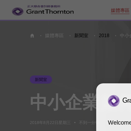
媒體專區
媒體專區
新聞室
2018
中小
首頁
新聞室
中小企業
如
Welcome
2018年8月22日星期三
不到一分钟