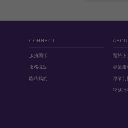
CONNECT
ABOU
服務團隊
關於正
服務據點
專業服
聯絡我們
專業刊
稅務行