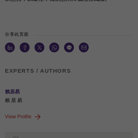
分享此页面
EXPERTS / AUTHORS
賴居易
賴 居 易
View Profile