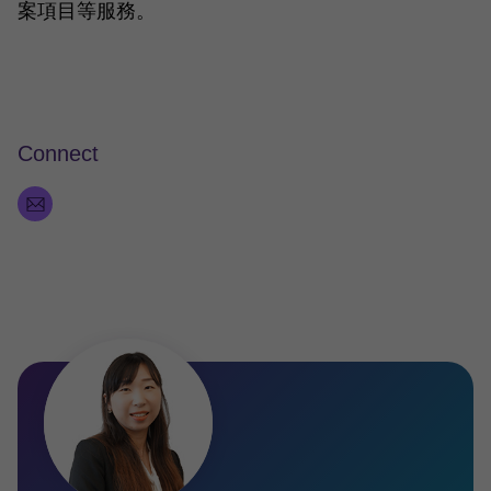
案項目等服務。
Connect