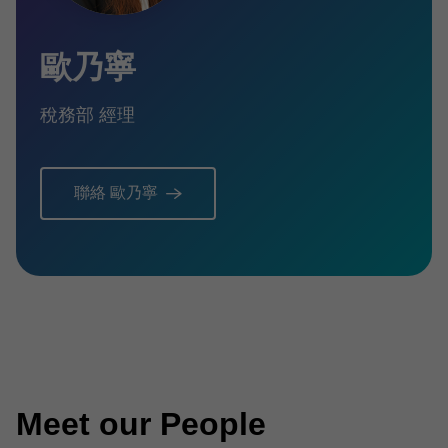
歐乃寧
稅務部 經理
聯絡 歐乃寧
Meet our People