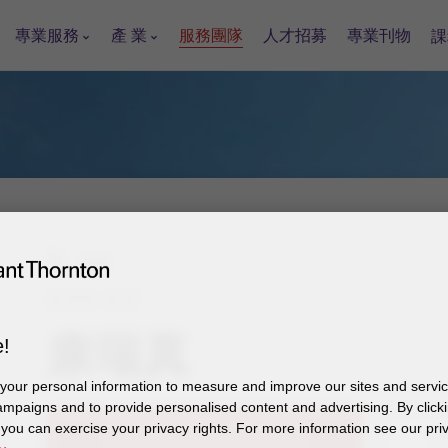
專業服務
產 業
服務團隊
人才招募
專業刊物
課
台北
簽證部 經理
康瑞真
!
our personal information to measure and improve our sites and service
mpaigns and to provide personalised content and advertising. By clicki
, you can exercise your privacy rights. For more information see our pri
+886 (0)2 2789 0887 --6198