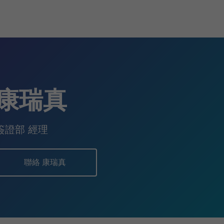
康瑞真
簽證部 經理
聯絡 康瑞真