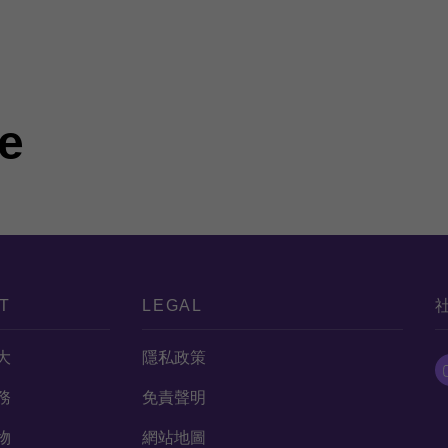
e
T
LEGAL
大
隱私政策
務
免責聲明
物
網站地圖