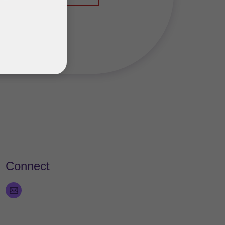
Connect