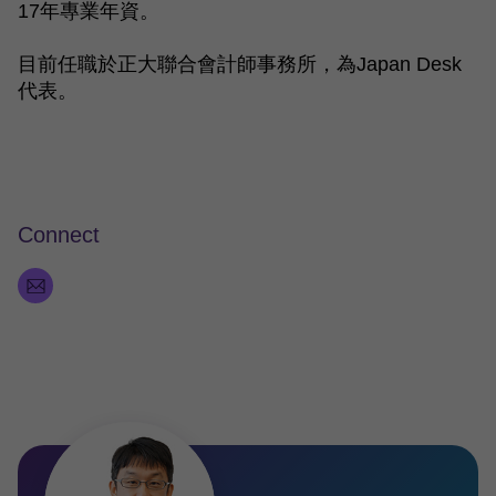
17年專業年資。
目前任職於正大聯合會計師事務所，為Japan Desk
代表。
Connect