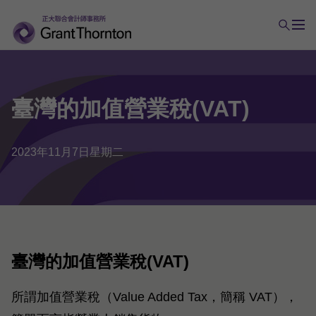
臺灣
的
加值
營業稅
(VAT)
2023年11月7日星期二
臺灣的加值營業稅(VAT)
所謂加值營業稅（Value Added Tax，簡稱 VAT），