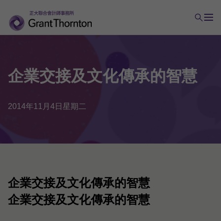
企業
交接
及
文化
傳承
的
智慧
2014年11月4日星期二
企業交接及文化傳承的智慧
企業交接及文化傳承的智慧