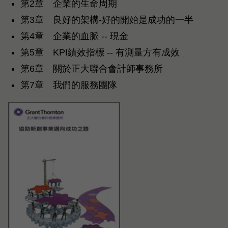
第2章 企業的生命周期
第3章 良好的架構-好的開始是成功的一半
第4章 企業的血脈 -- 現金
第5章 KPI績效指標 -- 有測量方有成效
第6章 關於正大聯合會計師事務所
第7章 我們的服務團隊