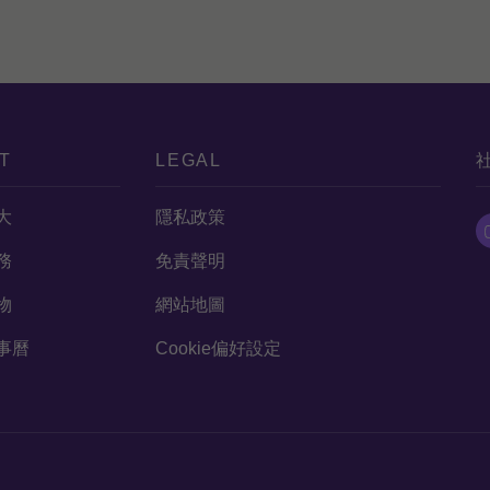
T
LEGAL
大
隱私政策
務
免責聲明
物
網站地圖
事曆
Cookie偏好設定