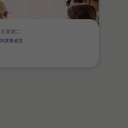
24日星期二
與實務省思