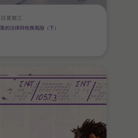
22日星期三
業的法律與稅務風險（下）