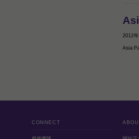
Asi
2012
Asia Pa
CONNECT
ABOU
服務團隊
關於正