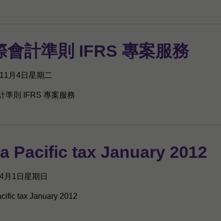
際會計準則 IFRS 專案服務
年11月4日星期二
準則 IFRS 專案服務
a Pacific tax January 2012
年4月1日星期日
cific tax January 2012