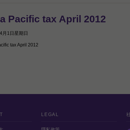
a Pacific tax April 2012
年4月1日星期日
cific tax April 2012
T
LEGAL
大
隱私政策