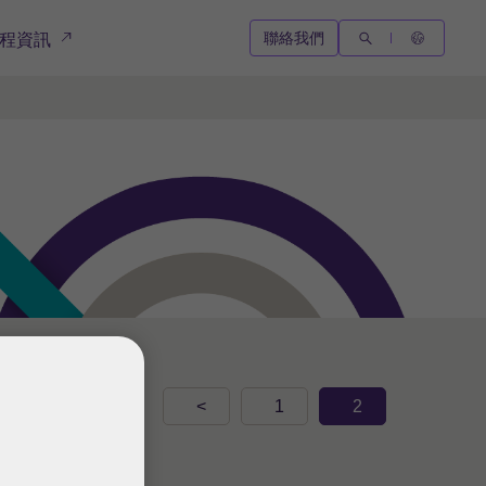
聯絡我們
程資訊
<
1
2