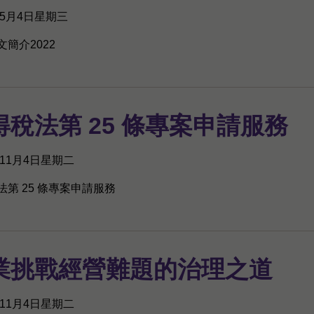
年5月4日星期三
簡介2022
得稅法第 25 條專案申請服務
年11月4日星期二
法第 25 條專案申請服務
業挑戰經營難題的治理之道
年11月4日星期二