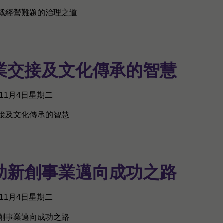
戰經營難題的治理之道
業交接及文化傳承的智慧
年11月4日星期二
接及文化傳承的智慧
助新創事業邁向成功之路
年11月4日星期二
創事業邁向成功之路